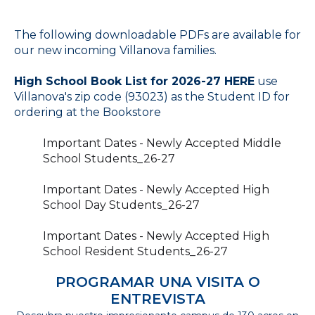
The following downloadable PDFs are available for
our new incoming Villanova families.
High School Book List for 2026-27 HERE
use
Villanova's zip code (93023) as the Student ID for
ordering at the Bookstore
Important Dates - Newly Accepted Middle
School Students_26-27
Important Dates - Newly Accepted High
School Day Students_26-27
Important Dates - Newly Accepted High
School Resident Students_26-27
PROGRAMAR UNA VISITA O
ENTREVISTA