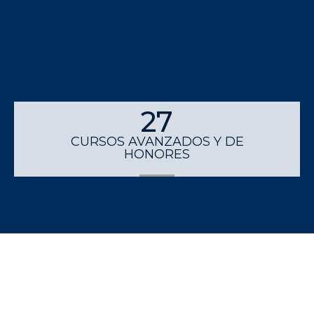
27
CURSOS AVANZADOS Y DE
HONORES