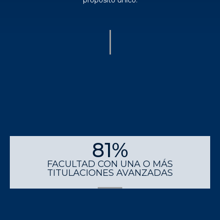
81%
FACULTAD CON UNA O MÁS
TITULACIONES AVANZADAS