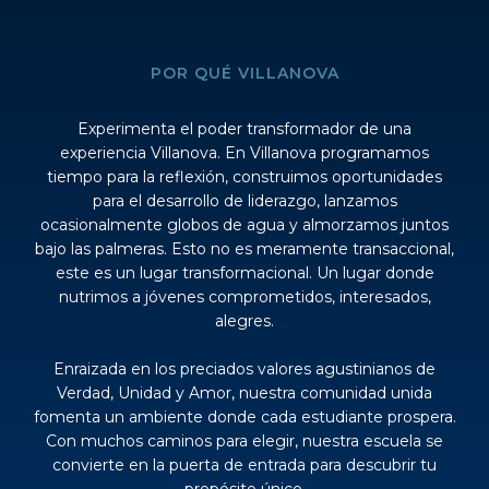
POR QUÉ VILLANOVA
Experimenta el poder transformador de una
experiencia Villanova. En Villanova programamos
tiempo para la reflexión, construimos oportunidades
para el desarrollo de liderazgo, lanzamos
ocasionalmente globos de agua y almorzamos juntos
bajo las palmeras. Esto no es meramente transaccional,
este es un lugar transformacional. Un lugar donde
nutrimos a jóvenes comprometidos, interesados,
alegres.
Enraizada en los preciados valores agustinianos de
Verdad, Unidad y Amor, nuestra comunidad unida
fomenta un ambiente donde cada estudiante prospera.
Con muchos caminos para elegir, nuestra escuela se
convierte en la puerta de entrada para descubrir tu
propósito único.