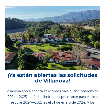
¡Ya están abiertas las solicitudes
de Villanova!
Villanova ahora acepta solicitudes para el año académico
2024—2025. La fecha límite para postularse para el ciclo
escolar 2024—2025 es el 31 de enero de 2024. A los