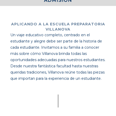
ADMISIÓN
APLICANDO A LA ESCUELA PREPARATORIA
VILLANOVA
Un viaje educativo completo, centrado en el
estudiante y alegre debe ser parte de la historia de
cada estudiante. Invitamos a su familia a conocer
más sobre cómo Villanova brinda todas las
oportunidades adecuadas para nuestros estudiantes.
Desde nuestra fantástica facultad hasta nuestras
queridas tradiciones, Villanova reúne todas las piezas
que importan para la experiencia de un estudiante.