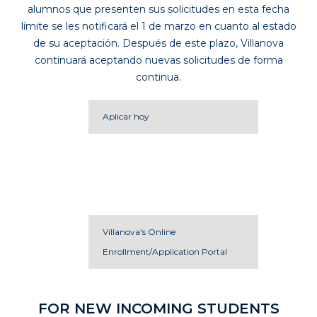
alumnos que presenten sus solicitudes en esta fecha
límite se les notificará el 1 de marzo en cuanto al estado
de su aceptación. Después de este plazo, Villanova
continuará aceptando nuevas solicitudes de forma
continua.
Aplicar hoy
Current Family?
Villanova's Online
Enrollment/Application Portal
FOR NEW INCOMING STUDENTS