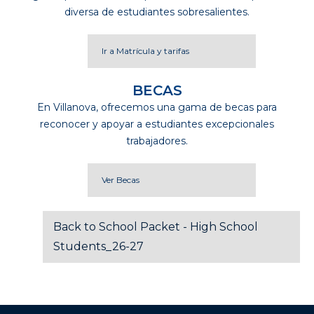
diversa de estudiantes sobresalientes.
Ir a Matrícula y tarifas
BECAS
En Villanova, ofrecemos una gama de becas para
reconocer y apoyar a estudiantes excepcionales
trabajadores.
Ver Becas
Back to School Packet - High School
Students_26-27