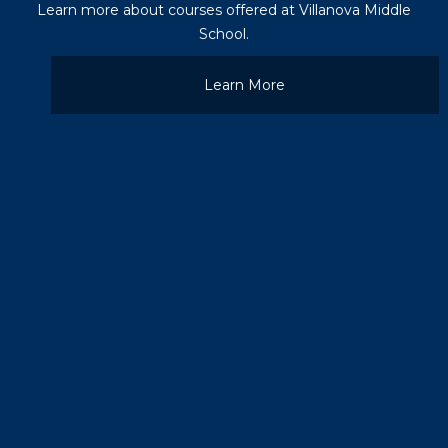
Learn more about courses offered at Villanova Middle
School.
Learn More