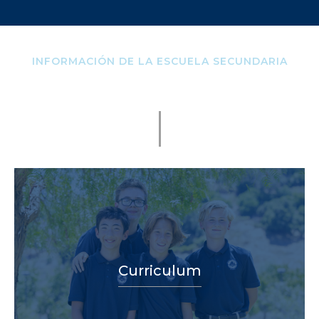
INFORMACIÓN DE LA ESCUELA SECUNDARIA
Curriculum