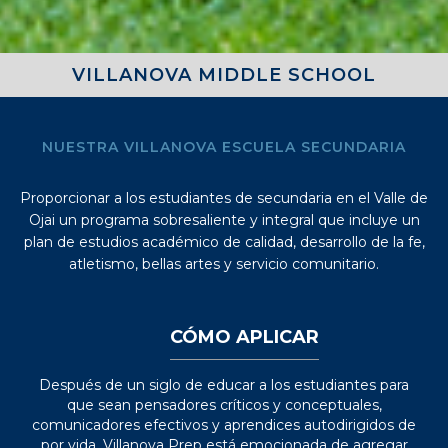
VILLANOVA MIDDLE SCHOOL
NUESTRA VILLANOVA ESCUELA SECUNDARIA
Proporcionar a los estudiantes de secundaria en el Valle de
Ojai un programa sobresaliente y integral que incluye un
plan de estudios académico de calidad, desarrollo de la fe,
atletismo, bellas artes y servicio comunitario.
CÓMO APLICAR
Después de un siglo de educar a los estudiantes para
que sean pensadores críticos y conceptuales,
comunicadores efectivos y aprendices autodirigidos de
por vida, Villanova Prep está emocionada de agregar