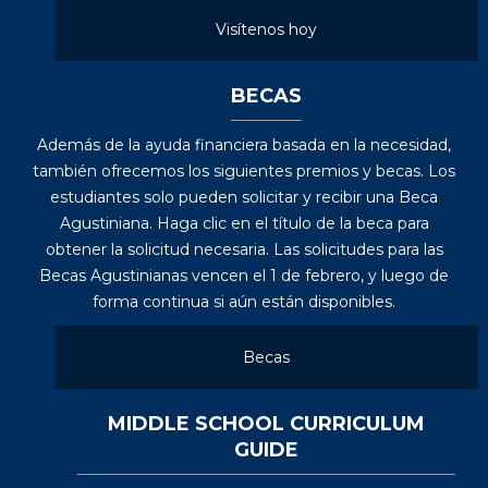
Visítenos hoy
BECAS
Además de la ayuda financiera basada en la necesidad,
también ofrecemos los siguientes premios y becas. Los
estudiantes solo pueden solicitar y recibir una Beca
Agustiniana. Haga clic en el título de la beca para
obtener la solicitud necesaria. Las solicitudes para las
Becas Agustinianas vencen el 1 de febrero, y luego de
forma continua si aún están disponibles.
Becas
MIDDLE SCHOOL CURRICULUM
GUIDE