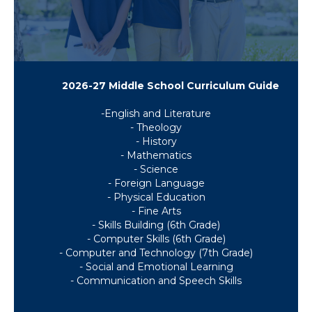
2026-27 Middle School Curriculum Guide
-English and Literature
- Theology
- History
- Mathematics
- Science
- Foreign Language
- Physical Education
- Fine Arts
- Skills Building (6th Grade)
- Computer Skills (6th Grade)
- Computer and Technology (7th Grade)
- Social and Emotional Learning
- Communication and Speech Skills