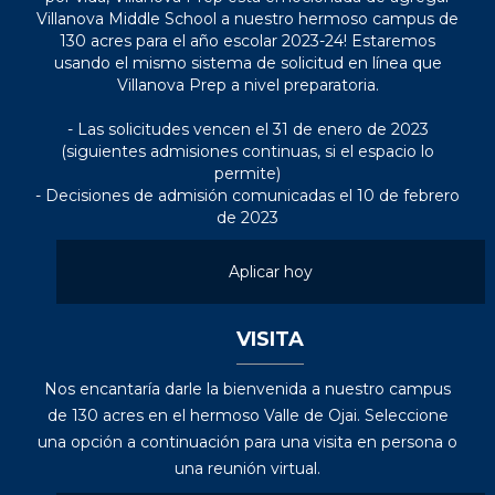
Villanova Middle School a nuestro hermoso campus de
130 acres para el año escolar 2023-24! Estaremos
usando el mismo sistema de solicitud en línea que
Villanova Prep a nivel preparatoria.
- Las solicitudes vencen el 31 de enero de 2023
(siguientes admisiones continuas, si el espacio lo
permite)
- Decisiones de admisión comunicadas el 10 de febrero
de 2023
Aplicar hoy
VISITA
Nos encantaría darle la bienvenida a nuestro campus
de 130 acres en el hermoso Valle de Ojai. Seleccione
una opción a continuación para una visita en persona o
una reunión virtual.