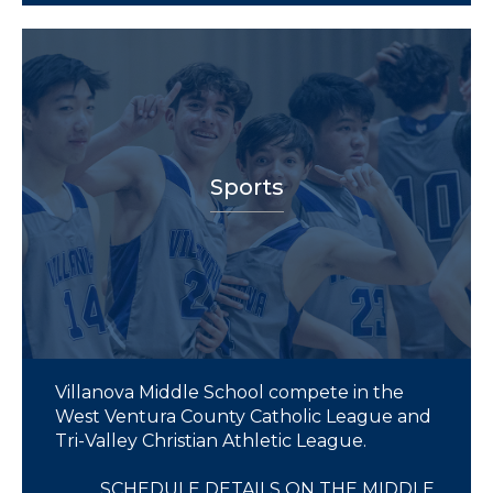
Sports
Villanova Middle School compete in the
West Ventura County Catholic League and
Tri-Valley Christian Athletic League.
SCHEDULE DETAILS ON THE MIDDLE