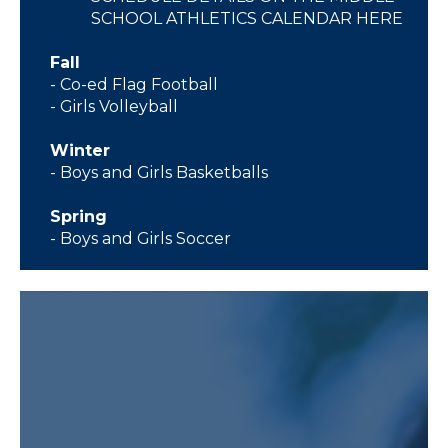
SCHOOL ATHLETICS CALENDAR HERE
Fall
- Co-ed Flag Football
- Girls Volleyball
Winter
- Boys and Girls Basketballs
Spring
- Boys and Girls Soccer