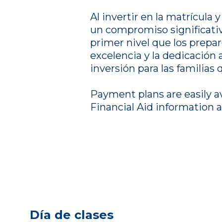
Al invertir en la matrícula 
un compromiso significativ
primer nivel que los prepar
excelencia y la dedicación 
inversión para las familia
Payment plans are easily av
Financial Aid information 
Día de clases