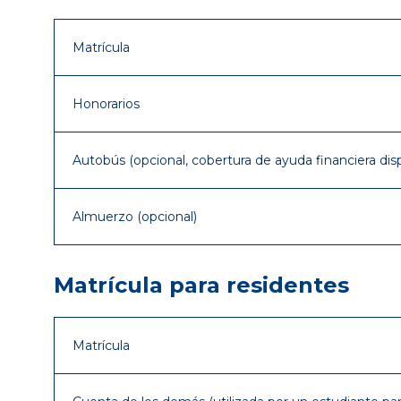
Matrícula
Honorarios
Autobús (opcional, cobertura de ayuda financiera dis
Almuerzo (opcional)
Matrícula para residentes
Matrícula