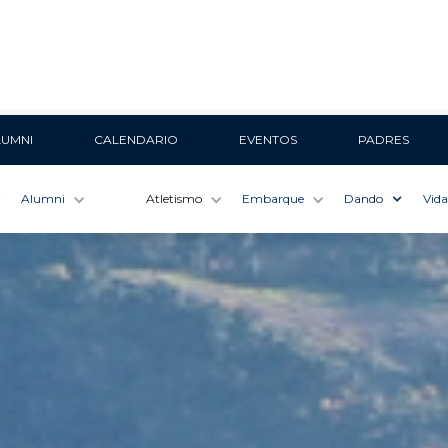
LUMNI
CALENDARIO
EVENTOS
PADRES
Alumni
Atletismo
Embarque
Dando
Vida