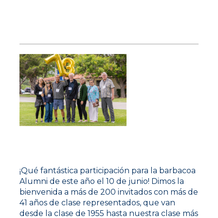
Reunión
de ex
alumnos de BBQ 2023
¡Qué fantástica participación para la barbacoa
Alumni de este año el 10 de junio! Dimos la
bienvenida a más de 200 invitados con más de
41 años de clase representados, que van
desde la clase de 1955 hasta nuestra clase más