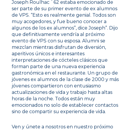
Joseph Roulhac `62 estaba emocionado de
ser parte de su primer evento de ex alumnos
de VPS. “Esto es realmente genial. Todos son
muy acogedores, y fue bueno conocer a
algunos de los ex alumnos”, dice Joseph”. Dijo
que definitivamente vendría al próximo
evento de VPS con su esposa. Alumni se
mezclan mientras disfrutan de diversión,
aperitivos únicos e interesantes
interpretaciones de cócteles clásicos que
forman parte de una nueva experiencia
gastronómica en el restaurante. Un grupo de
jóvenes ex alumnos de la clase de 2000 y más
jóvenes compartieron con entusiasmo
actualizaciones de vida y trabajo hasta altas
horas de la noche. Todos están muy
emocionados no solo de establecer contactos
sino de compartir su experiencia de vida.
Ven y únete a nosotros en nuestro próximo