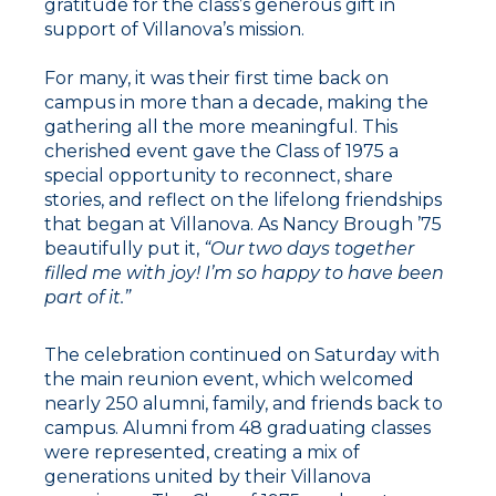
gratitude for the class’s generous gift in
support of Villanova’s mission.
For many, it was their first time back on
campus in more than a decade, making the
gathering all the more meaningful. This
cherished event gave the Class of 1975 a
special opportunity to reconnect, share
stories, and reflect on the lifelong friendships
that began at Villanova. As Nancy Brough ’75
beautifully put it,
“Our two days together
filled me with joy! I’m so happy to have been
part of it.”
The celebration continued on Saturday with
the main reunion event, which welcomed
nearly 250 alumni, family, and friends back to
campus. Alumni from 48 graduating classes
were represented, creating a mix of
generations united by their Villanova