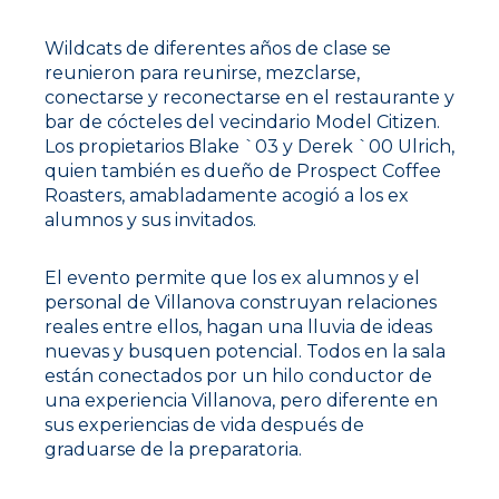
Wildcats de diferentes años de clase se
reunieron para reunirse, mezclarse,
conectarse y reconectarse en el restaurante y
bar de cócteles del vecindario Model Citizen.
Los propietarios Blake `03 y Derek `00 Ulrich,
quien también es dueño de Prospect Coffee
Roasters, amabladamente acogió a los ex
alumnos y sus invitados.
El evento permite que los ex alumnos y el
personal de Villanova construyan relaciones
reales entre ellos, hagan una lluvia de ideas
nuevas y busquen potencial. Todos en la sala
están conectados por un hilo conductor de
una experiencia Villanova, pero diferente en
sus experiencias de vida después de
graduarse de la preparatoria.