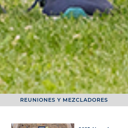
REUNIONES Y MEZCLADORES