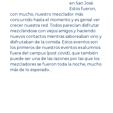
de San Francisco.
en San José.
Estos fueron,
con mucho, nuestro mezclador más
concurrido hasta el momento y es genial ver
crecer nuestra red. Todos parecían disfrutar
mezclándose con viejos amigos y haciendo
nuevos contactos mientras saboreaban vino y
disfrutaban de la comida. Estos eventos son
los primeros de nuestros eventos exalumnos
fuera del campus (post covid), que también
puede ser una de las razones por las que los
mezcladores se fueron toda la noche, mucho
más de lo esperado...