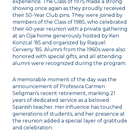
experience. The Class of 1975 made a strong
showing once again as they proudly received
their 50-Year Club pins. They were joined by
members of the Class of 1985, who celebrated
their 40-year reunion with a private gathering
at an Ojai home generously hosted by Ken
Konzcal ’85 and organized by Raquel
Cerveny ’85. Alumni from the 1960s were also
honored with special gifts, and all attending
alumni were recognized during the program.
A memorable moment of the day was the
announcement of Profesora Carmen
Seligman’s recent retirement, marking 21
years of dedicated service as a beloved
Spanish teacher. Her influence has touched
generations of students, and her presence at
the reunion added a special layer of gratitude
and celebration.