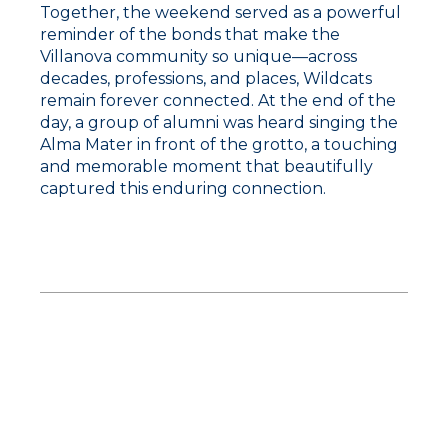
Together, the weekend served as a powerful
reminder of the bonds that make the
Villanova community so unique—across
decades, professions, and places, Wildcats
remain forever connected. At the end of the
day, a group of alumni was heard singing the
Alma Mater in front of the grotto, a touching
and memorable moment that beautifully
captured this enduring connection.
Hora feliz de los
antiguos alumnos de
Ventura