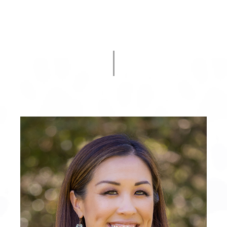
UNIVERSITARIOS