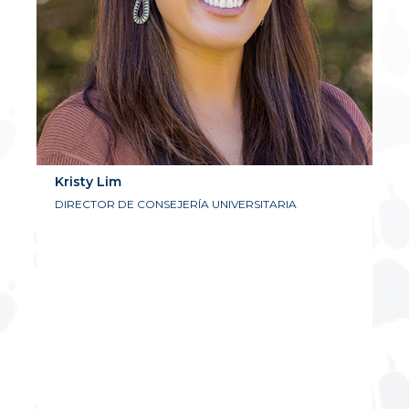
Kristy Lim
DIRECTOR DE CONSEJERÍA UNIVERSITARIA