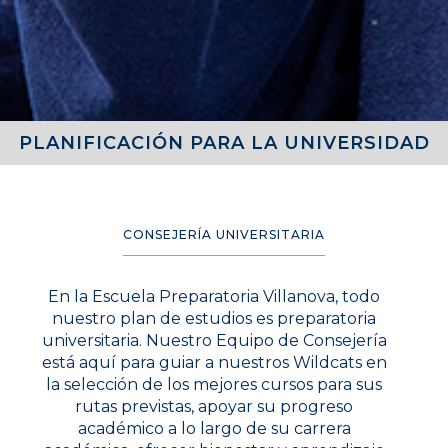
PLANIFICACIÓN PARA LA UNIVERSIDAD
CONSEJERÍA UNIVERSITARIA
En la Escuela Preparatoria Villanova, todo
nuestro plan de estudios es preparatoria
universitaria. Nuestro Equipo de Consejería
está aquí para guiar a nuestros Wildcats en
la selección de los mejores cursos para sus
rutas previstas, apoyar su progreso
académico a lo largo de su carrera