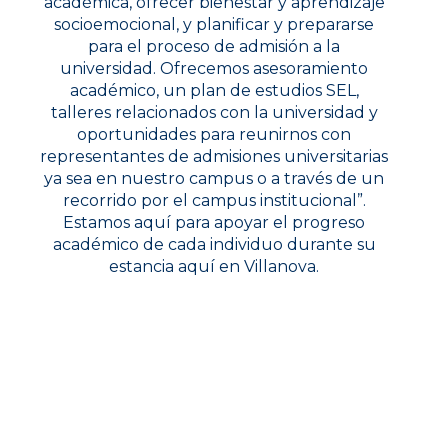
académica, ofrecer bienestar y aprendizaje
socioemocional, y planificar y prepararse
para el proceso de admisión a la
universidad. Ofrecemos asesoramiento
académico, un plan de estudios SEL,
talleres relacionados con la universidad y
oportunidades para reunirnos con
representantes de admisiones universitarias
ya sea en nuestro campus o a través de un
recorrido por el campus institucional”.
Estamos aquí para apoyar el progreso
académico de cada individuo durante su
estancia aquí en Villanova.
CONOZCA A NUESTROS CONSEJEROS