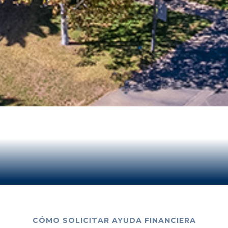
CÓMO SOLICITAR AYUDA FINANCIERA