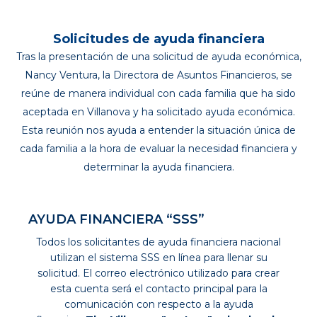
Solicitudes de ayuda financiera
Tras la presentación de una solicitud de ayuda económica,
Nancy Ventura, la Directora de Asuntos Financieros, se
reúne de manera individual con cada familia que ha sido
aceptada en Villanova y ha solicitado ayuda económica.
Esta reunión nos ayuda a entender la situación única de
cada familia a la hora de evaluar la necesidad financiera y
determinar la ayuda financiera.
AYUDA FINANCIERA “SSS”
Todos los solicitantes de ayuda financiera nacional
utilizan el sistema SSS en línea para llenar su
solicitud. El correo electrónico utilizado para crear
esta cuenta será el contacto principal para la
comunicación con respecto a la ayuda