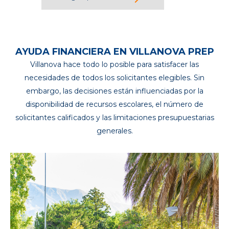
AYUDA FINANCIERA EN VILLANOVA PREP
Villanova hace todo lo posible para satisfacer las
necesidades de todos los solicitantes elegibles. Sin
embargo, las decisiones están influenciadas por la
disponibilidad de recursos escolares, el número de
solicitantes calificados y las limitaciones presupuestarias
generales.