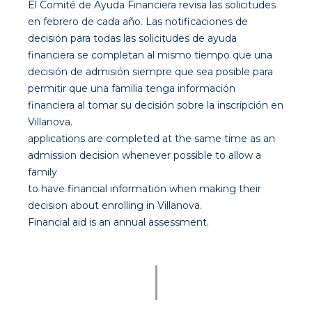
El Comité de Ayuda Financiera revisa las solicitudes
en febrero de cada año. Las notificaciones de
decisión para todas las solicitudes de ayuda
financiera se completan al mismo tiempo que una
decisión de admisión siempre que sea posible para
permitir que una familia tenga información
financiera al tomar su decisión sobre la inscripción en
Villanova.
applications are completed at the same time as an
admission decision whenever possible to allow a
family
to have financial information when making their
decision about enrolling in Villanova.
Financial aid is an annual assessment.