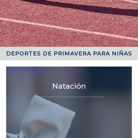
DEPORTES DE PRIMAVERA PARA NIÑAS
Natación