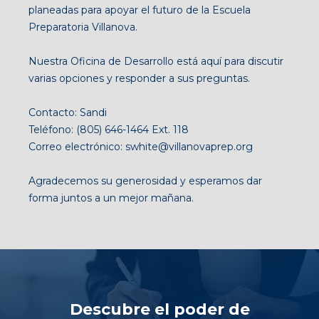
planeadas para apoyar el futuro de la Escuela
Preparatoria Villanova.
Nuestra Oficina de Desarrollo está aquí para discutir
varias opciones y responder a sus preguntas.
Contacto: Sandi
Teléfono: (805) 646-1464 Ext. 118
Correo electrónico: swhite@villanovaprep.org
Agradecemos su generosidad y esperamos dar
forma juntos a un mejor mañana.
Descubre el poder de