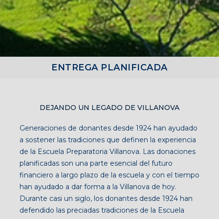
ENTREGA PLANIFICADA
DEJANDO UN LEGADO DE VILLANOVA
Generaciones de donantes desde 1924 han ayudado
a sostener las tradiciones que definen la experiencia
de la Escuela Preparatoria Villanova. Las donaciones
planificadas son una parte esencial del futuro
financiero a largo plazo de la escuela y con el tiempo
han ayudado a dar forma a la Villanova de hoy.
Durante casi un siglo, los donantes desde 1924 han
defendido las preciadas tradiciones de la Escuela