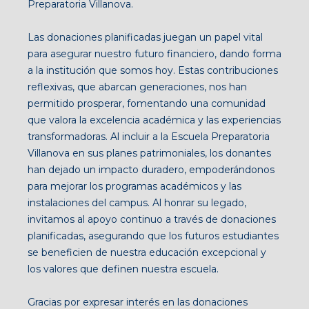
Preparatoria Villanova.
Las donaciones planificadas juegan un papel vital
para asegurar nuestro futuro financiero, dando forma
a la institución que somos hoy. Estas contribuciones
reflexivas, que abarcan generaciones, nos han
permitido prosperar, fomentando una comunidad
que valora la excelencia académica y las experiencias
transformadoras. Al incluir a la Escuela Preparatoria
Villanova en sus planes patrimoniales, los donantes
han dejado un impacto duradero, empoderándonos
para mejorar los programas académicos y las
instalaciones del campus. Al honrar su legado,
invitamos al apoyo continuo a través de donaciones
planificadas, asegurando que los futuros estudiantes
se beneficien de nuestra educación excepcional y
los valores que definen nuestra escuela.
Gracias por expresar interés en las donaciones