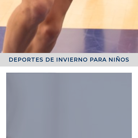
DEPORTES DE INVIERNO PARA NIÑOS