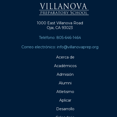
1000 East Villanova Road
Ojai, CA 93023
Teléfono: 805-646-1464
Correo electrónico: info@villanovaprep.org
Acerca de
Académicos
Admisión
Alumni
Atletismo
Aplicar
Desarrollo