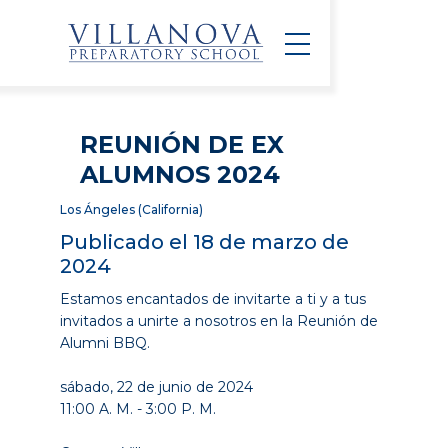
REUNIÓN DE EX
ALUMNOS 2024
Los Ángeles (California)
Publicado el 18 de marzo de
2024
Estamos encantados de invitarte a ti y a tus
invitados a unirte a nosotros en la Reunión de
Alumni BBQ.
sábado, 22 de junio de 2024
11:00 A. M. - 3:00 P. M.