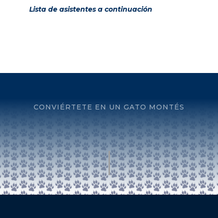
Lista de asistentes a continuación
CONVIÉRTETE EN UN GATO MONTÉS