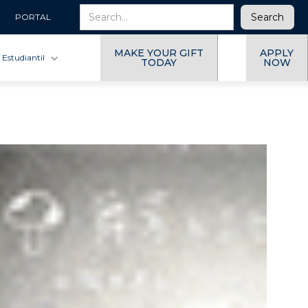
PORTAL
MAKE YOUR GIFT
APPLY
 Estudiantil
TODAY
NOW