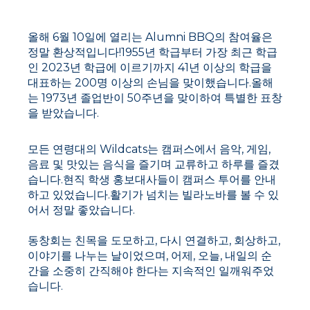
올해 6월 10일에 열리는 Alumni BBQ의 참여율은
정말 환상적입니다!1955년 학급부터 가장 최근 학급
인 2023년 학급에 이르기까지 41년 이상의 학급을
대표하는 200명 이상의 손님을 맞이했습니다.올해
는 1973년 졸업반이 50주년을 맞이하여 특별한 표창
을 받았습니다.
모든 연령대의 Wildcats는 캠퍼스에서 음악, 게임,
음료 및 맛있는 음식을 즐기며 교류하고 하루를 즐겼
습니다.현직 학생 홍보대사들이 캠퍼스 투어를 안내
하고 있었습니다.활기가 넘치는 빌라노바를 볼 수 있
어서 정말 좋았습니다.
동창회는 친목을 도모하고, 다시 연결하고, 회상하고,
이야기를 나누는 날이었으며, 어제, 오늘, 내일의 순
간을 소중히 간직해야 한다는 지속적인 일깨워주었
습니다.