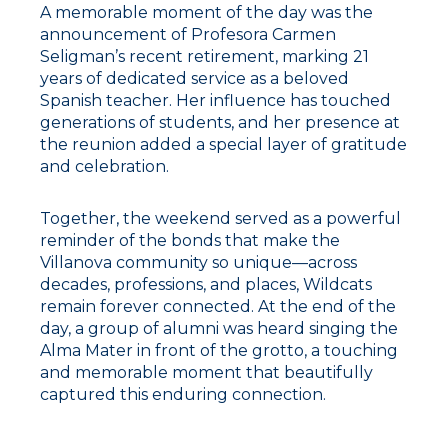
A memorable moment of the day was the
announcement of Profesora Carmen
Seligman’s recent retirement, marking 21
years of dedicated service as a beloved
Spanish teacher. Her influence has touched
generations of students, and her presence at
the reunion added a special layer of gratitude
and celebration.
Together, the weekend served as a powerful
reminder of the bonds that make the
Villanova community so unique—across
decades, professions, and places, Wildcats
remain forever connected. At the end of the
day, a group of alumni was heard singing the
Alma Mater in front of the grotto, a touching
and memorable moment that beautifully
captured this enduring connection.