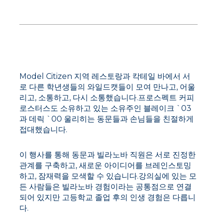
벤츄라 동문 해피 아워
Model Citizen 지역 레스토랑과 칵테일 바에서 서
로 다른 학년생들의 와일드캣들이 모여 만나고, 어울
리고, 소통하고, 다시 소통했습니다.프로스펙트 커피
로스터스도 소유하고 있는 소유주인 블레이크 `03
과 데릭 `00 울리히는 동문들과 손님들을 친절하게
접대했습니다.
이 행사를 통해 동문과 빌라노바 직원은 서로 진정한
관계를 구축하고, 새로운 아이디어를 브레인스토밍
하고, 잠재력을 모색할 수 있습니다.강의실에 있는 모
든 사람들은 빌라노바 경험이라는 공통점으로 연결
되어 있지만 고등학교 졸업 후의 인생 경험은 다릅니
다.