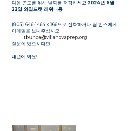
다음 연도를 위해 날짜를 저장하세요
2024년 6월
22일 와일드캣 레위니옹
(805) 646-1464 x 166으로 전화하거나 팀 번스에게
이메일을 보내주십시오.
tbunce@villanovaprep.org
질문이 있으시다면
내년에 봐요!
중국 상하이와 베이징 동창회