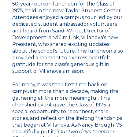
50-year reunion luncheon for the Class of
1975, held in the new Taylor Student Center.
Attendees enjoyed a campus tour led by our
dedicated student ambassador volunteers
and heard from Sandi White, Director of
Development, and Jim Link, Villanova’s new
President, who shared exciting updates
about the school’s future. The luncheon also
provided a moment to express heartfelt
gratitude for the class’s generous gift in
support of Villanova’s mission.
For many, it was their first time back on
campus in more than a decade, making the
gathering all the more meaningful. This
cherished event gave the Class of 1975 a
special opportunity to reconnect, share
stories, and reflect on the lifelong friendships
that began at Villanova. As Nancy Brough ’75
beautifully put it,
“Our two days together