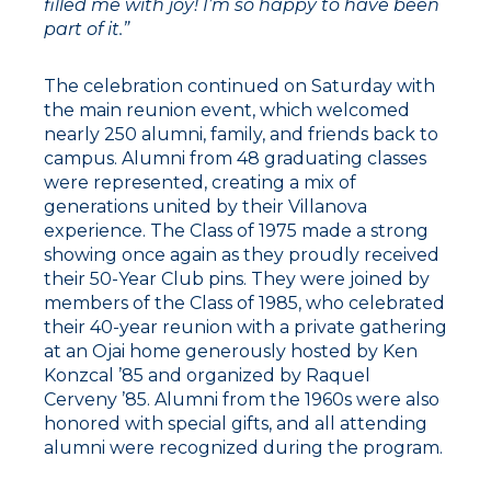
filled me with joy! I’m so happy to have been
part of it.”
The celebration continued on Saturday with
the main reunion event, which welcomed
nearly 250 alumni, family, and friends back to
campus. Alumni from 48 graduating classes
were represented, creating a mix of
generations united by their Villanova
experience. The Class of 1975 made a strong
showing once again as they proudly received
their 50-Year Club pins. They were joined by
members of the Class of 1985, who celebrated
their 40-year reunion with a private gathering
at an Ojai home generously hosted by Ken
Konzcal ’85 and organized by Raquel
Cerveny ’85. Alumni from the 1960s were also
honored with special gifts, and all attending
alumni were recognized during the program.