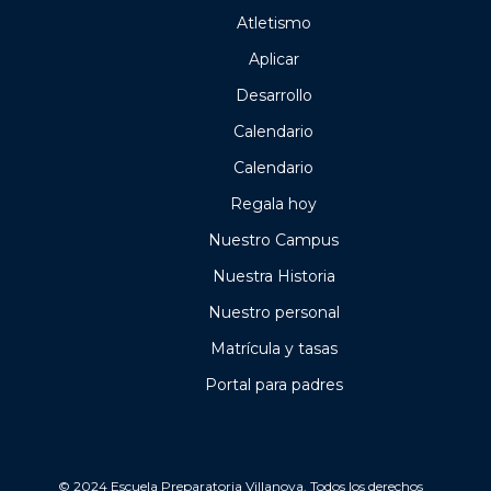
Atletismo
Aplicar
Desarrollo
Calendario
Calendario
Regala hoy
Nuestro Campus
Nuestra Historia
Nuestro personal
Matrícula y tasas
Portal para padres
© 2024 Escuela Preparatoria Villanova. Todos los derechos