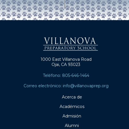
1000 East Villanova Road
Ojai, CA 93023
Teléfono: 805-646-1464
Correo electrónico: info@villanovaprep.org
Acerca de
Académicos
Admisión
Alumni