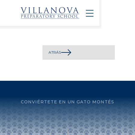
ATRÁS
CONVIÉRTETE EN UN GATO MONTÉS