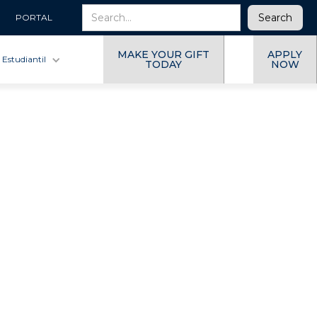
PORTAL
MAKE YOUR GIFT
APPLY
 Estudiantil
TODAY
NOW