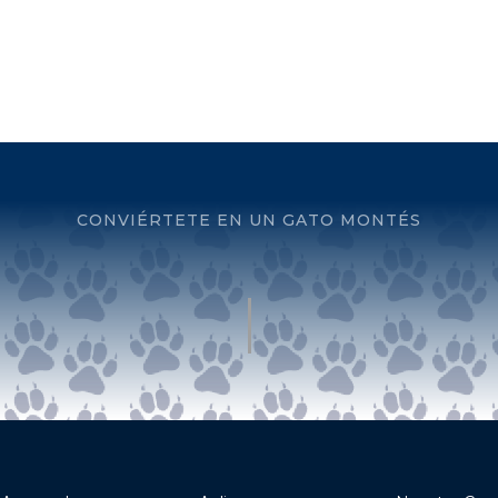
CONVIÉRTETE EN UN GATO MONTÉS