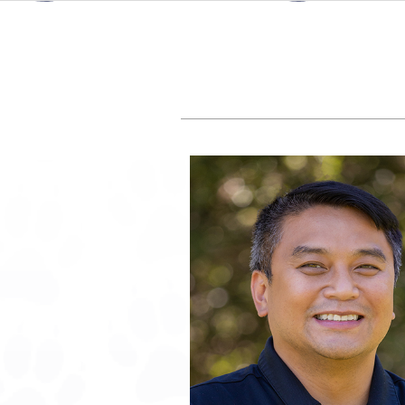
Conoce a Nuestra
Administración