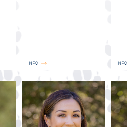
INFO
INF