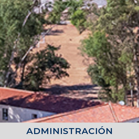
ADMINISTRACIÓN