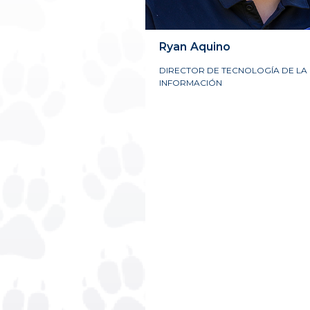
Ryan
Aquino
DIRECTOR DE TECNOLOGÍA DE LA
INFORMACIÓN