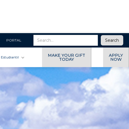
PORTAL
MAKE YOUR GIFT
APPLY
 Estudiantil
TODAY
NOW