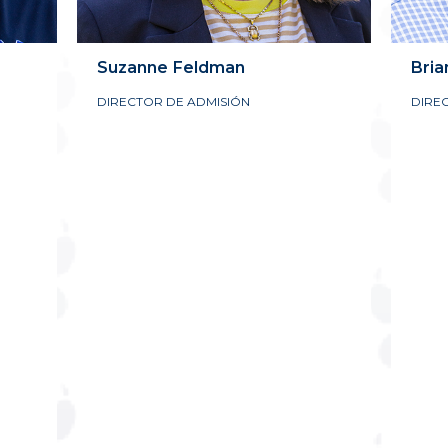
Suzanne
Feldman
Bria
DIRECTOR DE ADMISIÓN
DIRE