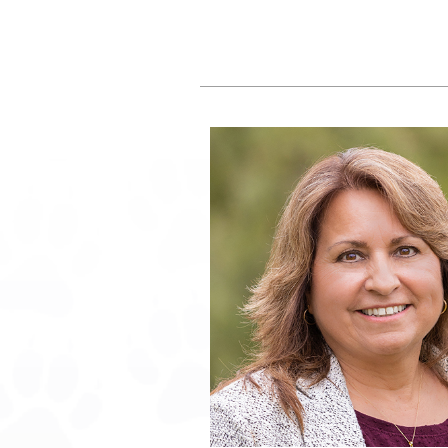
认识我们的政府