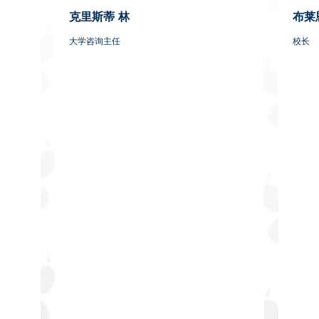
克里斯蒂
林
布莱
大学咨询主任
校长