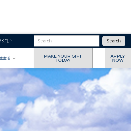
家长门户
MAKE YOUR GIFT
APPLY
生生活
TODAY
NOW