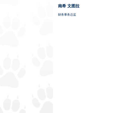
南希
文图拉
财务事务总监