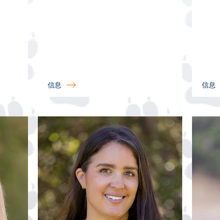
信息
信息