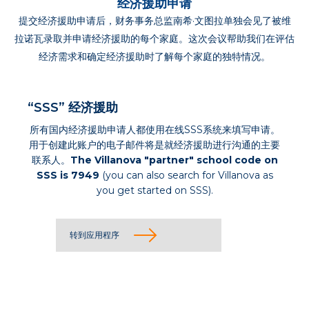
经济援助申请
提交经济援助申请后，财务事务总监南希·文图拉单独会见了被维
拉诺瓦录取并申请经济援助的每个家庭。这次会议帮助我们在评估
经济需求和确定经济援助时了解每个家庭的独特情况。
“SSS” 经济援助
所有国内经济援助申请人都使用在线SSS系统来填写申请。
用于创建此账户的电子邮件将是就经济援助进行沟通的主要
联系人。
The Villanova "partner" school code on
SSS is 7949
(you can also search for Villanova as
you get started on SSS).
转到应用程序