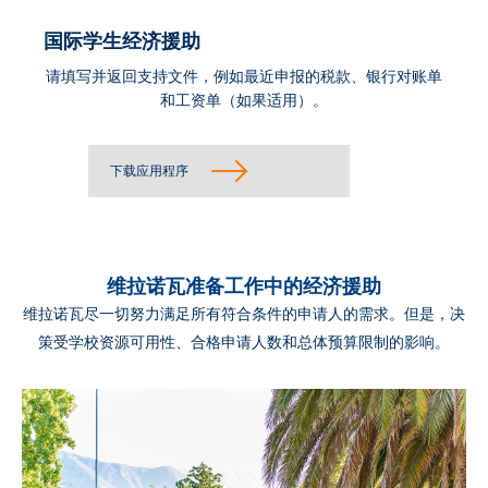
国际学生经济援助
请填写并返回支持文件，例如最近申报的税款、银行对账单
和工资单（如果适用）。
下载应用程序
维拉诺瓦准备工作中的经济援助
维拉诺瓦尽一切努力满足所有符合条件的申请人的需求。但是，决
策受学校资源可用性、合格申请人数和总体预算限制的影响。