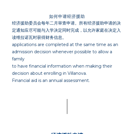
如何申请经济援助
经济援助委员会每年二月审查申请。所有经济援助申请的决
定通知应尽可能与入学决定同时完成，以允许家庭在决定入
读维拉诺瓦时获得财务信息。
applications are completed at the same time as an
admission decision whenever possible to allow a
family
to have financial information when making their
decision about enrolling in Villanova.
Financial aid is an annual assessment.