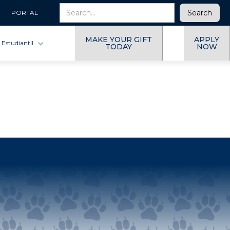
PORTAL
MAKE YOUR GIFT
APPLY
 Estudiantil
TODAY
NOW