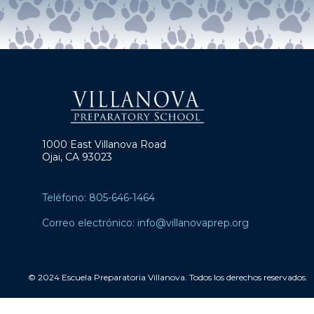
1000 East Villanova Road
Ojai, CA 93023
Teléfono: 805-646-1464
Correo electrónico: info@villanovaprep.org
© 2024 Escuela Preparatoria Villanova. Todos los derechos reservados.