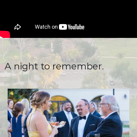
A night to remember.