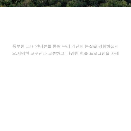
방문을 계획하고 아름다운 캠퍼스를
보러 오세요
풍부한 교내 인터뷰를 통해 우리 기관의 본질을 경험하십시
오.저명한 교수진과 교류하고, 다양한 학술 프로그램을 자세
히 살펴보고, 아름다운 캠퍼스 환경을 탐험하세요.
이 인터뷰는 단순한 대화가 아닙니다. 여러분의 포부가 우리
가 제공하는 독특한 기회와 어떻게 일치하는지 알아볼 수 있
는 기회입니다.경험을 받아들이고 역동적인 교육 커뮤니티
의 소중한 일원이 되는 길을 떠나세요.
방문 일정 잡기