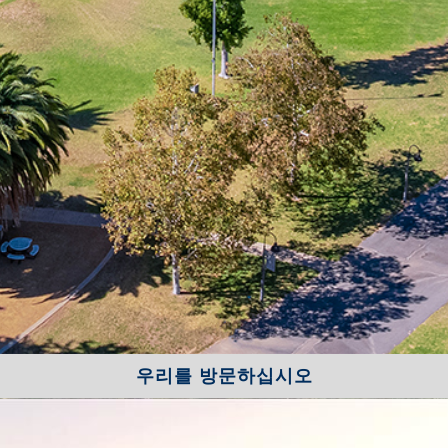
우리를 방문하십시오