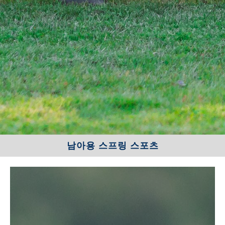
남아용 스프링 스포츠