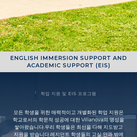
ENGLISH IMMERSION SUPPORT AND
ACADEMIC SUPPORT (EIS)
학업 지원 및 EIS 프로그램
모든 학생을 위한 매력적이고 개별화된 학업 지원은
학교로서의 학문적 성공에 대한 Villanova의 명성을
쌓아왔습니다.우리 학생들은 최선을 다해 지도받고
지원을 받습니다.레지던트 학생들의 교실 안과 밖에