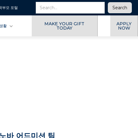
학부모 포털
MAKE YOUR GIFT
APPLY
 생활
TODAY
NOW
노바 어드미션 팀