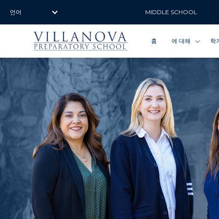
언어
MIDDLE SCHOOL
홈
에 대해
학