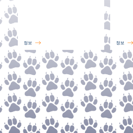
정보
정보