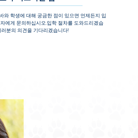
바와 학생에 대해 궁금한 점이 있으면 언제든지 입
당자에게 문의하십시오.입학 절차를 도와드리겠습
 여러분의 의견을 기다리겠습니다!