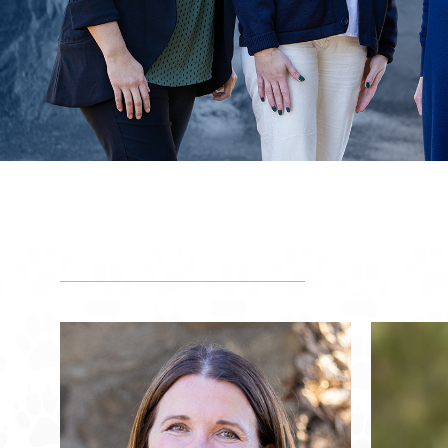
입학지원팀 만나기