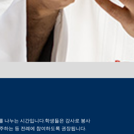
제를 나누는 시간입니다.학생들은 강사로 봉사
연주하는 등 전례에 참여하도록 권장됩니다.