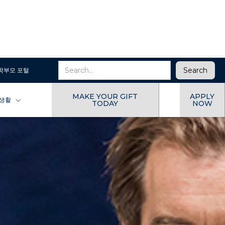
학부모 포털
MAKE YOUR GIFT
APPLY
 생활
TODAY
NOW