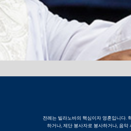
전례는 빌라노바의 핵심이자 영혼입니다. 학
하거나, 제단 봉사자로 봉사하거나, 음악