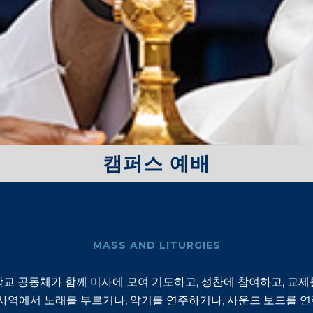
캠퍼스 예배
MASS AND LITURGIES
교 공동체가 함께 미사에 모여 기도하고, 성찬에 참여하고, 교
 사역에서 노래를 부르거나, 악기를 연주하거나, 사운드 보드를 