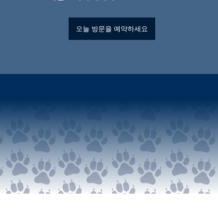
오늘 방문을 예약하세요