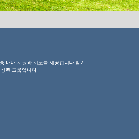
중 내내 지원과 지도를 제공합니다.활기
구성된 그룹입니다.