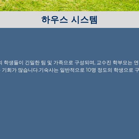
하우스 시스템
 학생들이 긴밀한 팀 및 가족으로 구성되며, 교수진 학부모는 연
 있는 기회가 많습니다.기숙사는 일반적으로 10명 정도의 학생으로 