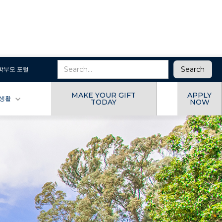
학부모 포털
MAKE YOUR GIFT
APPLY
 생활
TODAY
NOW