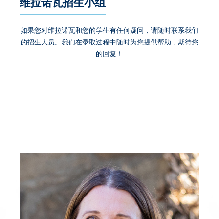
维拉诺瓦招生小组
如果您对维拉诺瓦和您的学生有任何疑问，请随时联系我们
的招生人员。我们在录取过程中随时为您提供帮助，期待您
的回复！
认识招生小组