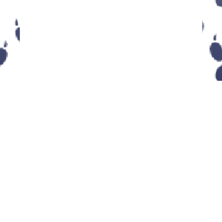
信息
成为一只野猫