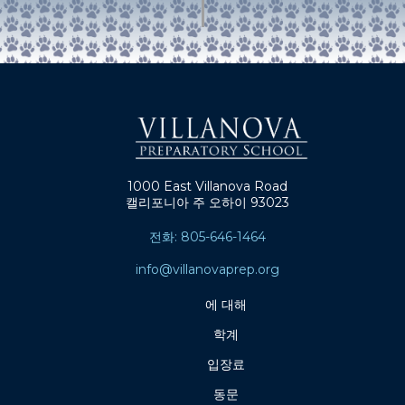
1000 East Villanova Road
캘리포니아 주 오하이 93023
전화: 805-646-1464
info@villanovaprep.org
에 대해
학계
입장료
동문