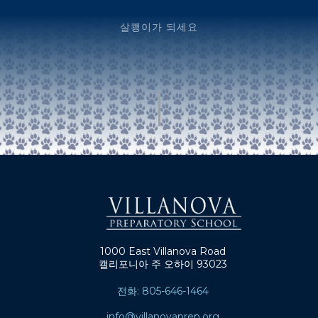
살쾡이가 되세요
1000 East Villanova Road
캘리포니아 주 오하이 93023
전화: 805-646-1464
info@villanovaprep.org