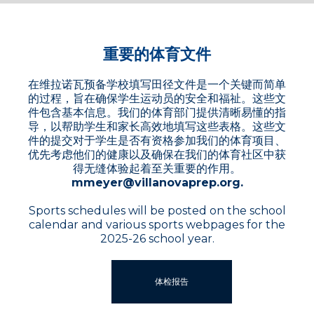
重要的体育文件
在维拉诺瓦预备学校填写田径文件是一个关键而简单
的过程，旨在确保学生运动员的安全和福祉。这些文
件包含基本信息。我们的体育部门提供清晰易懂的指
导，以帮助学生和家长高效地填写这些表格。这些文
件的提交对于学生是否有资格参加我们的体育项目、
优先考虑他们的健康以及确保在我们的体育社区中获
得无缝体验起着至关重要的作用。
mmeyer@villanovaprep.org.
Sports schedules will be posted on the school
calendar and various sports webpages for the
2025-26 school year.
体检报告