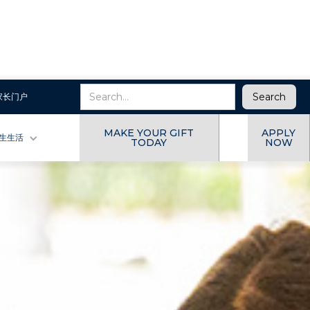
家长门户
MAKE YOUR GIFT
APPLY
生生活
TODAY
NOW