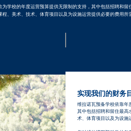
款为学校的年度运营预算提供无限制的支持，其中包括招聘和留
课程、美术、技术、体育项目以及为设施运营提供必要的费用所
实现我们的财务
维拉诺瓦预备学校依靠年
其中包括招聘和留住最高
术、体育项目以及为设施