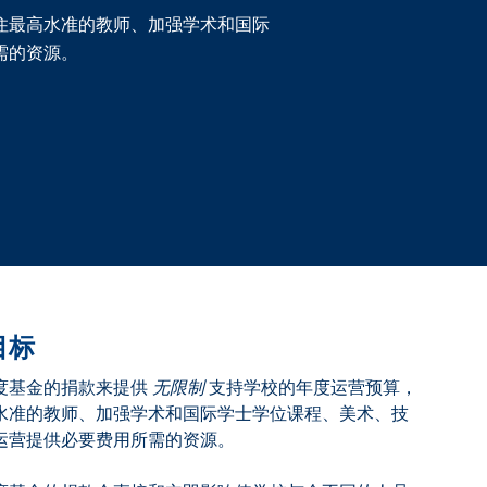
住最高水准的教师、加强学术和国际
需的资源。
目标
度基金的捐款来提供
无限制
支持学校的年度运营预算，
水准的教师、加强学术和国际学士学位课程、美术、技
运营提供必要费用所需的资源。