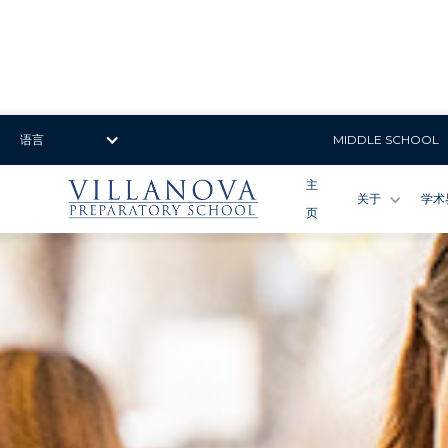
语言
MIDDLE SCHOOL
主
关于
学术
页