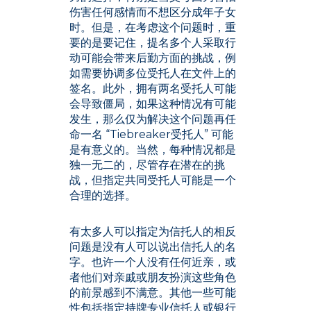
伤害任何感情而不想区分成年子女
时。但是，在考虑这个问题时，重
要的是要记住，提名多个人采取行
动可能会带来后勤方面的挑战，例
如需要协调多位受托人在文件上的
签名。此外，拥有两名受托人可能
会导致僵局，如果这种情况有可能
发生，那么仅为解决这个问题再任
命一名 “Tiebreaker受托人” 可能
是有意义的。当然，每种情况都是
独一无二的，尽管存在潜在的挑
战，但指定共同受托人可能是一个
合理的选择。
有太多人可以指定为信托人的相反
问题是没有人可以说出信托人的名
字。也许一个人没有任何近亲，或
者他们对亲戚或朋友扮演这些角色
的前景感到不满意。其他一些可能
性包括指定持牌专业信托人或银行