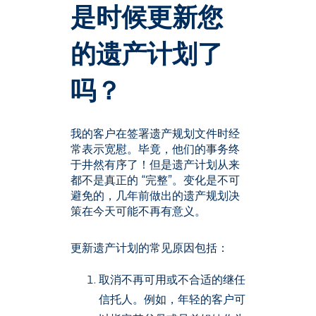
是时候更新您
的遗产计划了
吗？
我的客户在签署遗产规划文件时经
常表示宽慰。毕竟，他们的事务终
于井然有序了！但是遗产计划从来
都不是真正的 “完整”。变化是不可
避免的，几年前做出的遗产规划决
策在今天可能不再有意义。
更新遗产计划的常见原因包括：
取消不再可用或不合适的继任
信托人。例如，年轻的客户可