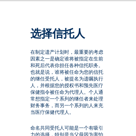
选择信托人
在制定遗产计划时，最重要的考虑
因素之一是确定谁将被指定在生前
和死后代表你担任各种信托职务。
也就是说，谁将被任命为您的信托
的继任受托人，被提名为遗嘱执行
人，并根据您的授权书和预先医疗
保健指令被任命为代理人。个人通
常想指定一个系列的继任者来处理
财务事务，而另一个系列的人来充
当医疗保健代理人。
命名共同受托人可能是一个有吸引
力的选择，特别是当父母因为害怕