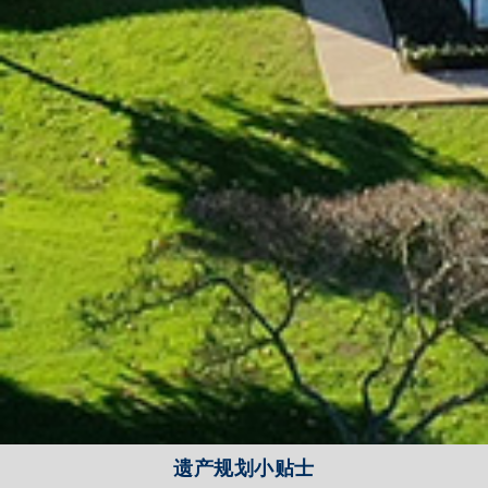
遗产规划小贴士