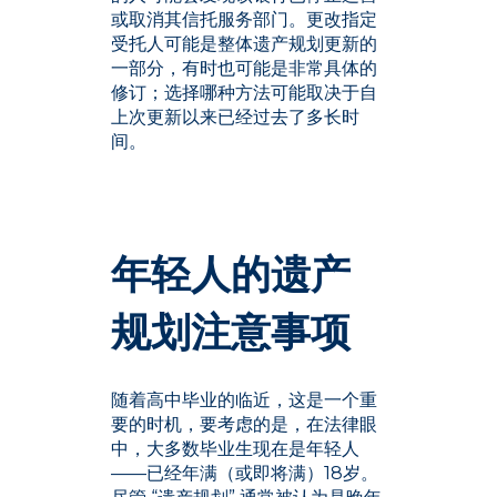
或取消其信托服务部门。更改指定
受托人可能是整体遗产规划更新的
一部分，有时也可能是非常具体的
修订；选择哪种方法可能取决于自
上次更新以来已经过去了多长时
间。
年轻人的遗产
规划注意事项
随着高中毕业的临近，这是一个重
要的时机，要考虑的是，在法律眼
中，大多数毕业生现在是年轻人
——已经年满（或即将满）18岁。