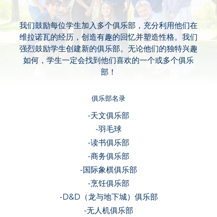
我们鼓励每位学生加入多个俱乐部，充分利用他们在
维拉诺瓦的经历，创造有趣的回忆并塑造性格。我们
强烈鼓励学生创建新的俱乐部。无论他们的独特兴趣
如何，学生一定会找到他们喜欢的一个或多个俱乐
部！
俱乐部名录
-天文俱乐部
-羽毛球
-读书俱乐部
-商务俱乐部
-国际象棋俱乐部
-烹饪俱乐部
-D&D（龙与地下城）俱乐部
-无人机俱乐部