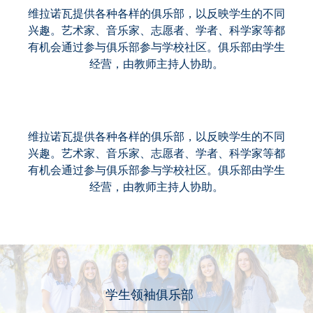
维拉诺瓦提供各种各样的俱乐部，以反映学生的不同
兴趣。艺术家、音乐家、志愿者、学者、科学家等都
有机会通过参与俱乐部参与学校社区。俱乐部由学生
经营，由教师主持人协助。
学生大使
维拉诺瓦提供各种各样的俱乐部，以反映学生的不同
兴趣。艺术家、音乐家、志愿者、学者、科学家等都
有机会通过参与俱乐部参与学校社区。俱乐部由学生
经营，由教师主持人协助。
学生领袖俱乐部