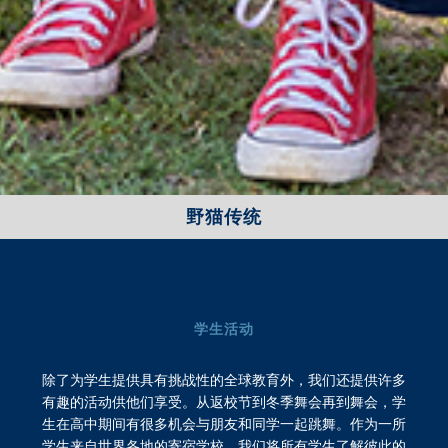
野猫传统
学生活动
除了为学生提供具有挑战性的全球教育外，我们还提供许多
有趣的活动供他们享受。从返校节到冬季舞会再到舞会，学
生在高中期间有很多机会与朋友和同学一起跳舞。作为一所
学生来自世界各地的寄宿学校，我们将所有学生了解彼此的