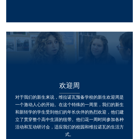
欢迎周
对于我们的新生来说，维拉诺瓦预备学校的新生欢迎周是
一个激动人心的开始。在这个特殊的一周里，我们的新生
和新转学的学生受到他们的年长伙伴的热烈欢迎，他们建
立了贯穿整个高中生涯的纽带。他们花一周时间参加各种
活动和互动研讨会，适应我们的校园和维拉诺瓦的生活方
式。