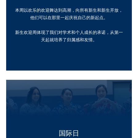
本周以欢乐的欢迎舞达到高潮，向所有新生和新生开放，
他们可以在那里一起庆祝自己的新起点。
新生欢迎周体现了我们对学术和个人成长的承诺，从第一
天起就培养了归属感和友情。
国际日