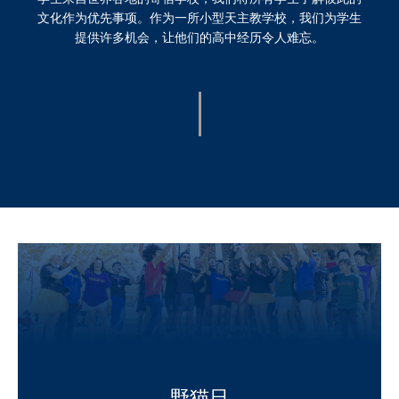
文化作为优先事项。作为一所小型天主教学校，我们为学生
提供许多机会，让他们的高中经历令人难忘。
野猫日