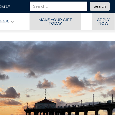
家长门户
MAKE YOUR GIFT
APPLY
生生活
TODAY
NOW