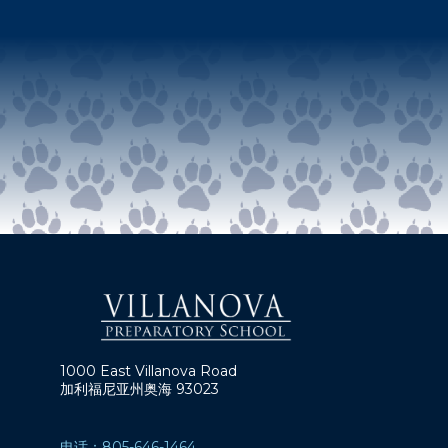
1000 East Villanova Road
加利福尼亚州奥海 93023
电话：805-646-1464