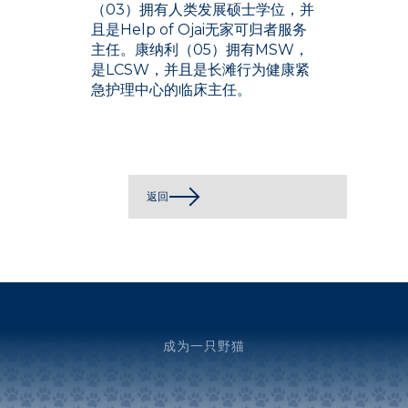
（03）拥有人类发展硕士学位，并
且是Help of Ojai无家可归者服务
主任。康纳利（05）拥有MSW，
是LCSW，并且是长滩行为健康紧
急护理中心的临床主任。
返回
成为一只野猫