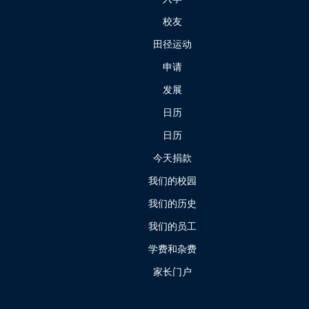
校友
田径运动
申请
发展
日历
日历
今天捐款
我们的校园
我们的历史
我们的员工
学费和杂费
家长门户