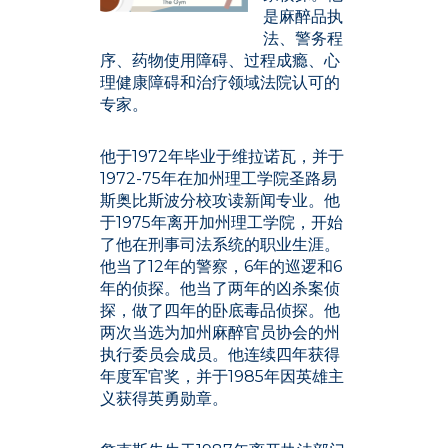
是麻醉品执
法、警务程
序、药物使用障碍、过程成瘾、心
理健康障碍和治疗领域法院认可的
专家。
他于1972年毕业于维拉诺瓦，并于
1972-75年在加州理工学院圣路易
斯奥比斯波分校攻读新闻专业。他
于1975年离开加州理工学院，开始
了他在刑事司法系统的职业生涯。
他当了12年的警察，6年的巡逻和6
年的侦探。他当了两年的凶杀案侦
探，做了四年的卧底毒品侦探。他
两次当选为加州麻醉官员协会的州
执行委员会成员。他连续四年获得
年度军官奖，并于1985年因英雄主
义获得英勇勋章。