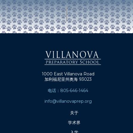
1000 East Villanova Road
加利福尼亚州奥海 93023
电话：805-646-1464
info@villanovaprep.org
关于
学术界
入学