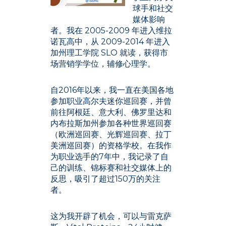
球手和社交
媒体影响
者。我在 2005-2009 年进入维拉
诺瓦高中，从 2009-2014 年进入
加州理工学院 SLO 就读，获得市
场营销学学位，辅修心理学。
自2016年以来，我一直在美国各地
参加职业高尔夫迷你巡回赛，并曾
前往阿根廷、意大利、佛罗里达和
内布拉斯加州参加各种世界巡回赛
（欧洲巡回赛、光辉巡回赛、拉丁
美洲巡回赛）的资格学校。在我作
为职业选手的7年中，我记录了自
己的训练、锦标赛和社交媒体上的
反思，吸引了超过150万的关注
者。
这为我开辟了机会，可以与雷克萨