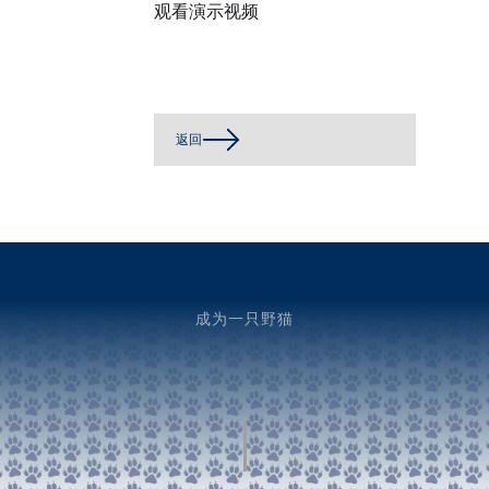
观看演示视频
返回
成为一只野猫