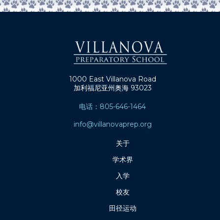
1000 East Villanova Road
加利福尼亚州奥海 93023
电话：805-646-1464
info@villanovaprep.org
关于
学术界
入学
校友
田径运动