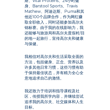
斯、Vital Proteins、24小时健
身、Barstool Sports、Travis
Mathew、阿迪达斯、Puma和其
他近100个品牌合作，作为网红赚
取全职收入，同时还能参加高尔夫
锦标赛。由于我的在线影响力，我
还能够与旅游局和高尔夫度假村/目
的地一起旅行，宣传高尔夫和健康
与保健。
我相信对高尔夫和生活采取全面的
方法，包括健身、正念、营养以及
许多其他日常习惯，这些习惯有助
于保持最佳状态，并有精力全心全
意地追求自己的激情。
我还致力于培训和指导课程及社
区，传授我所学内容，并继续尝试
追求我的高尔夫、社交媒体和人生
目标。